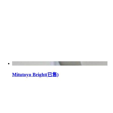
Mitutoyo Bright(已售)