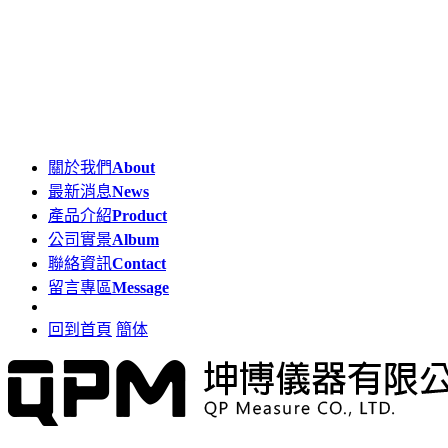
關於我們
About
最新消息
News
產品介紹
Product
公司實景
Album
聯絡資訊
Contact
留言專區
Message
回到首頁
簡体